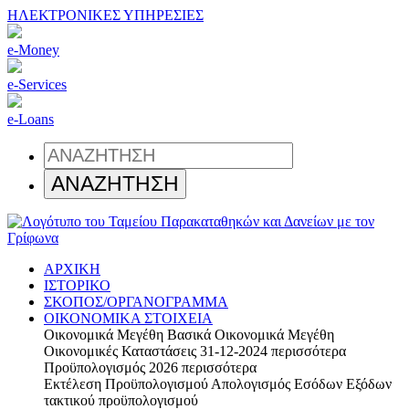
ΗΛΕΚΤΡΟΝΙΚΕΣ ΥΠΗΡΕΣΙΕΣ
e-Money
e-Services
e-Loans
ΑΡΧΙΚΗ
ΙΣΤΟΡΙΚΟ
ΣΚΟΠΟΣ/ΟΡΓΑΝΟΓΡΑΜΜΑ
ΟΙΚΟΝΟΜΙΚΑ ΣΤΟΙΧΕΙΑ
Οικονομικά Μεγέθη
Βασικά Οικονομικά Μεγέθη
Οικονομικές Καταστάσεις 31-12-2024
περισσότερα
Προϋπολογισμός 2026
περισσότερα
Εκτέλεση Προϋπολογισμού
Απολογισμός Εσόδων Εξόδων
τακτικού προϋπολογισμού